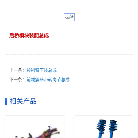
后桥模块装配总成
上一条：
控制臂压装总成
下一条：
前减震器带转向节总成
相关产品