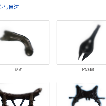
品-马自达
纵臂
下控制臂