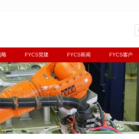
战略
FYCS党建
FYCS新闻
FYCS客户