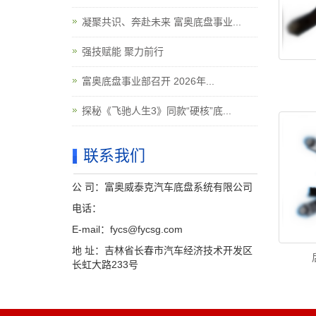
凝聚共识、奔赴未来 富奥底盘事业...
强技赋能 聚力前行
富奥底盘事业部召开 2026年...
探秘《飞驰人生3》同款“硬核”底...
联系我们
公 司：富奥威泰克汽车底盘系统有限公司
电话：
E-mail：fycs@fycsg.com
地 址：吉林省长春市汽车经济技术开发区
长虹大路233号