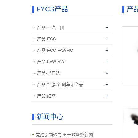
FYCS产品
产
+
产品-一汽丰田
+
产品-FCC
+
产品-FCC FAWMC
+
产品-FAW-VW
+
产品-马自达
+
产品-红旗-铝副车架产品
+
产品-红旗
新闻中心
党建引领聚力 五一攻坚焕新颜