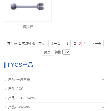
横拉杆
共4 页 页次:3/4 页
3
首页
上一页
1
2
4
下一页
转到
尾页
FYCS产品
+
产品-一汽丰田
+
产品-FCC
+
产品-FCC FAWMC
+
产品-FAW-VW