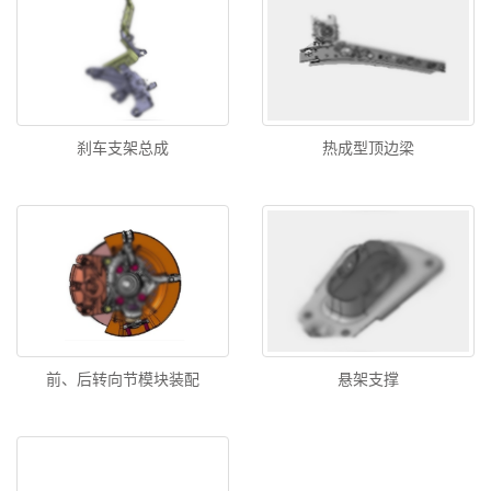
刹车支架总成
热成型顶边梁
前、后转向节模块装配
悬架支撑