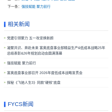
下一条：
强技赋能 聚力前行
相关新闻
党建引领聚力 五一攻坚焕新颜
凝聚共识、奔赴未来 富奥底盘事业部精益生产&低成本战略25年
总结表彰&26年规划启动会圆满落幕
强技赋能 聚力前行
富奥底盘事业部召开 2026年度低成本战略宣贯会
探秘《飞驰人生3》同款“硬核”底盘
FYCS新闻