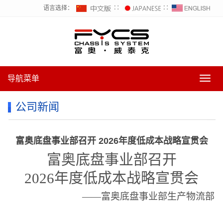
语言选择：
∷
∷
导航菜单
导
航
菜
公司新闻
单
富奥底盘事业部召开 2026年度低成本战略宣贯会
富奥底盘事业部召开
2026
年度低成本战略宣贯会
——富奥底盘事业部生产物流部