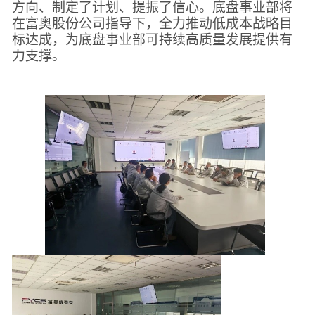
方向、制定了计划、提振了信心。底盘事业部将
在富奥股份公司指导下，全力推动低成本战略目
标达成，为底盘事业部可持续高质量发展提供有
力支撑。