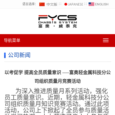
语言选择：
∷
∷
导航菜单
导
航
菜
公司新闻
单
以考促学 提高全员质量意识 ──富奥轻金属科技分公
司组织质量月竞赛活动
为深入推进质量月系列活动，强化
员工质量意识。近期，轻金属科技分公
司组织质量月知识竞赛活动。通过此项
活动，公司上下掀起了全员参与质量活