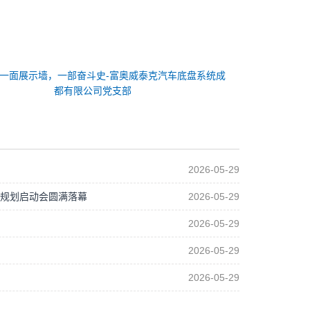
一面展示墙，一部奋斗史-富奥威泰克汽车底盘系统成
都有限公司党支部
2026-05-29
年规划启动会圆满落幕
2026-05-29
2026-05-29
2026-05-29
2026-05-29