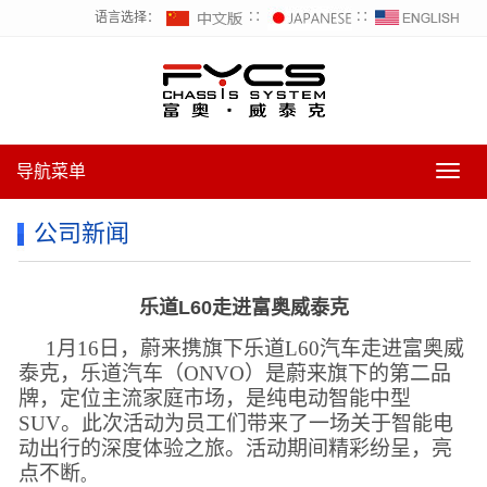
语言选择：
∷
∷
导航菜单
导
航
菜
公司新闻
单
乐道L60走进富奥威泰克
1
月16日，蔚来携旗下乐道L60汽车走进富奥威
泰克，乐道汽车（ONVO）是蔚来旗下的第二品
牌，定位主流家庭市场，是纯电动智能中型
SUV。此次活动为员工们带来了一场关于智能电
动出行的深度体验之旅。活动期间精彩纷呈，亮
点不断
。