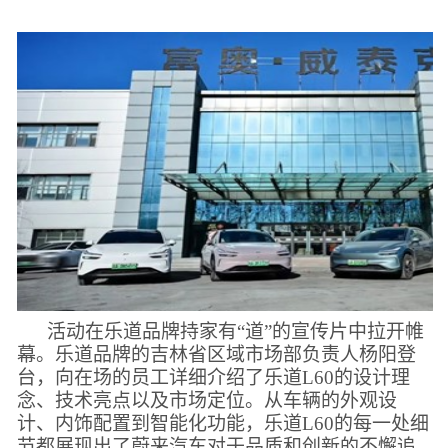
活动在乐道品牌持家有“道”的宣传片中拉开帷
幕。乐道品牌的吉林省区域市场部负责人杨阳登
台，向在场的员工详细介绍了乐道L60的设计理
念、技术亮点以及市场定位。从车辆的外观设
计、内饰配置到智能化功能，乐道L60的每一处细
节都展现出了蔚来汽车对于品质和创新的不懈追