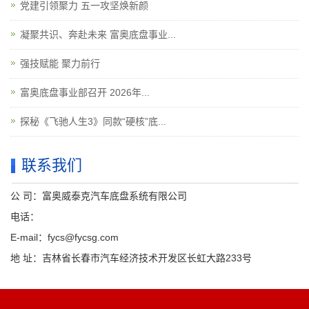
党建引领聚力 五一攻坚焕新颜
凝聚共识、奔赴未来 富奥底盘事业...
强技赋能 聚力前行
富奥底盘事业部召开 2026年...
探秘《飞驰人生3》同款“硬核”底...
联系我们
公 司：富奥威泰克汽车底盘系统有限公司
电话：
E-mail：fycs@fycsg.com
地 址：吉林省长春市汽车经济技术开发区长虹大路233号